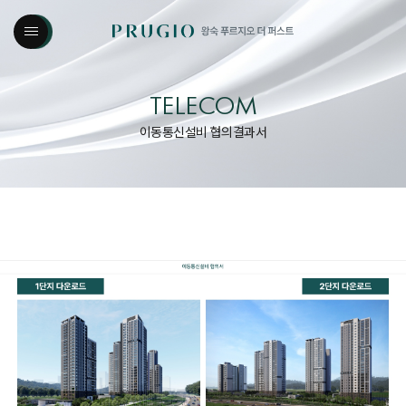
TELECOM
이동통신설비 협의결과서